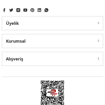
Üyelik
Kurumsal
Alışveriş