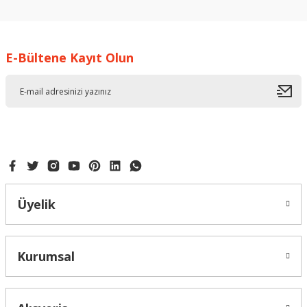
E-Bültene Kayıt Olun
Üyelik
Kurumsal