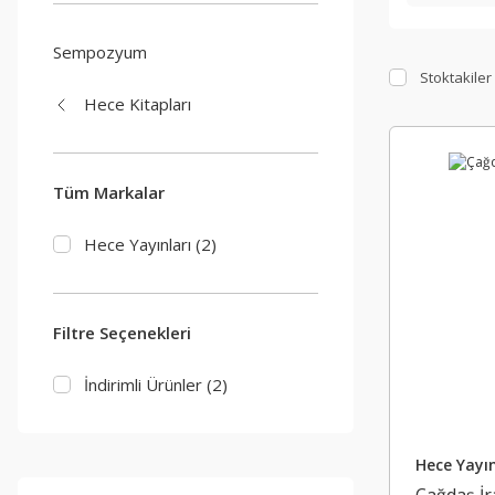
Sempozyum
Stoktakiler
Hece Kitapları
Tüm Markalar
Hece Yayınları (2)
Filtre Seçenekleri
İndirimli Ürünler (2)
Hece Yayın