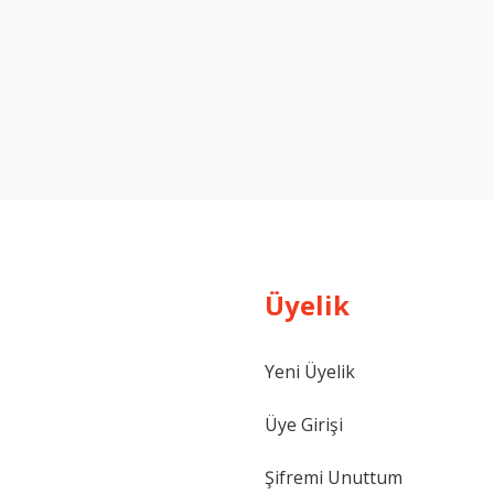
Üyelik
Yeni Üyelik
Üye Girişi
Şifremi Unuttum