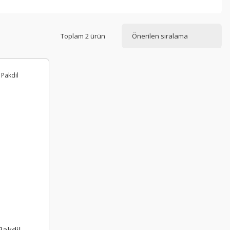
Toplam 2 ürün