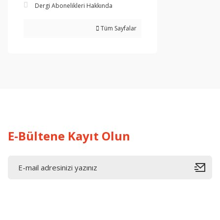
Dergi Abonelikleri Hakkında
Tüm Sayfalar
E-Bültene Kayıt Olun