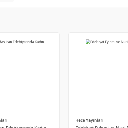
ları
Hece Yayınları