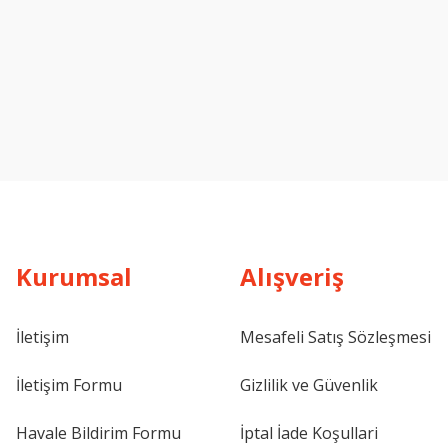
Kurumsal
Alışveriş
İletişim
Mesafeli Satış Sözleşmesi
İletişim Formu
Gizlilik ve Güvenlik
Havale Bildirim Formu
İptal İade Koşullari