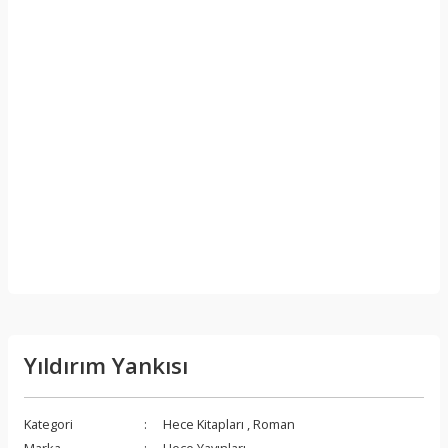
Yıldırım Yankısı
Kategori
Hece Kitapları
,
Roman