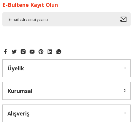
E-Bültene Kayıt Olun
Üyelik
Kurumsal
Alışveriş