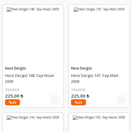
Hece Dergisi
Hece Dergisi
Hece Dergisi 148. Sayı Nisan
Hece Dergisi 147. Sayı Mart
2009
2009
300,00 ₺
300,00 ₺
225,00 ₺
225,00 ₺
%25
%25