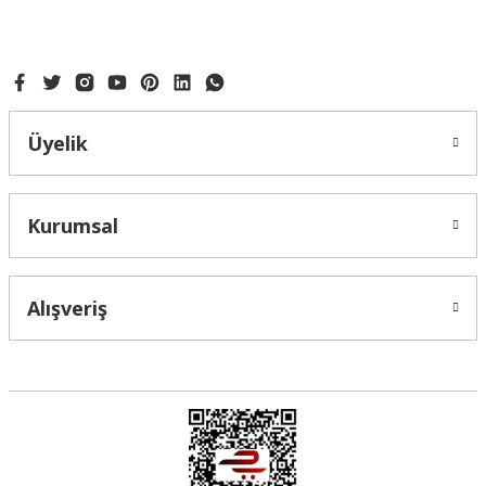
Üyelik
Kurumsal
Alışveriş