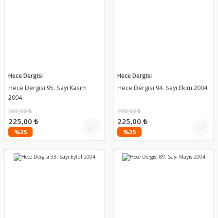
Hece Dergisi
Hece Dergisi
Hece Dergisi 95. Sayı Kasım
Hece Dergisi 94. Sayı Ekim 2004
2004
300,00 ₺
300,00 ₺
225,00 ₺
225,00 ₺
%25
%25