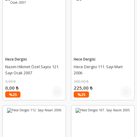
Hece Dergisi
Hece Dergisi
Nazım Hikmet Özel Sayısı 121.
Hece Dergisi 111. Sayı Mart
Sayı Ocak 2007
2006
0,00 ₺
300,00 ₺
0,00 ₺
225,00 ₺
%25
%25