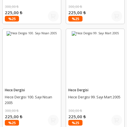
300,00 ₺
300,00 ₺
225,00 ₺
225,00 ₺
%25
%25
Hece Dergisi
Hece Dergisi
Hece Dergisi 100. Sayı Nisan
Hece Dergisi 99. Sayı Mart 2005
2005
300,00 ₺
300,00 ₺
225,00 ₺
225,00 ₺
%25
%25