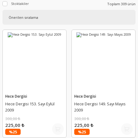
Stoktakiler
Toplam 309 ürün
Hece Dergisi
Hece Dergisi
Hece Dergisi 153. Sayı Eylül
Hece Dergisi 149. Sayı Mayıs
2009
2009
300,00 ₺
300,00 ₺
225,00 ₺
225,00 ₺
%25
%25