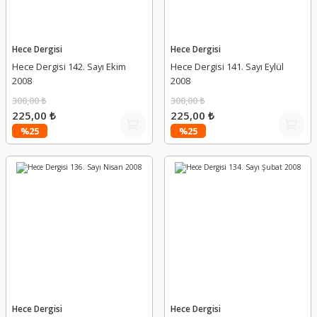
Hece Dergisi
Hece Dergisi
Hece Dergisi 142. Sayı Ekim
Hece Dergisi 141. Sayı Eylül
2008
2008
300,00 ₺
300,00 ₺
225,00 ₺
225,00 ₺
%25
%25
Hece Dergisi
Hece Dergisi