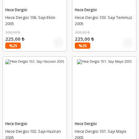
Hece Dergisi
Hece Dergisi
Hece Dergisi 106. Sayı Ekim
Hece Dergisi 103. Sayı Temmuz
2005
2005
300,00 ₺
300,00 ₺
225,00 ₺
225,00 ₺
%25
%25
Hece Dergisi
Hece Dergisi
Hece Dergisi 102. Sayı Haziran
Hece Dergisi 101. Sayı Mayıs
2005
2005