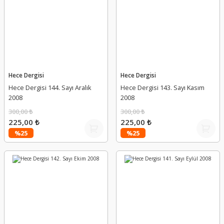
Hece Dergisi
Hece Dergisi
Hece Dergisi 144. Sayı Aralık
Hece Dergisi 143. Sayı Kasım
2008
2008
300,00 ₺
300,00 ₺
225,00 ₺
225,00 ₺
%25
%25