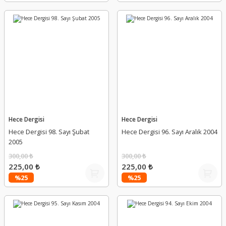
Hece Dergisi
Hece Dergisi
Hece Dergisi 98. Sayı Şubat
Hece Dergisi 96. Sayı Aralık 2004
2005
300,00 ₺
300,00 ₺
225,00 ₺
225,00 ₺
%25
%25