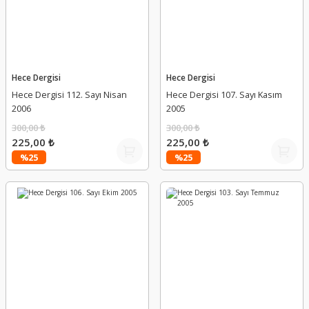
Hece Dergisi
Hece Dergisi
Hece Dergisi 112. Sayı Nisan
Hece Dergisi 107. Sayı Kasım
2006
2005
300,00 ₺
300,00 ₺
225,00 ₺
225,00 ₺
%25
%25