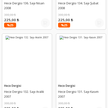
Hece Dergisi 136. Sayı Nisan
Hece Dergisi 134. Sayı Şubat
2008
2008
300,00 ₺
300,00 ₺
225,00 ₺
225,00 ₺
%25
%25
Hece Dergisi
Hece Dergisi
Hece Dergisi 132. Sayı Aralık
Hece Dergisi 131. Sayı Kasım
2007
2007
300,00 ₺
300,00 ₺