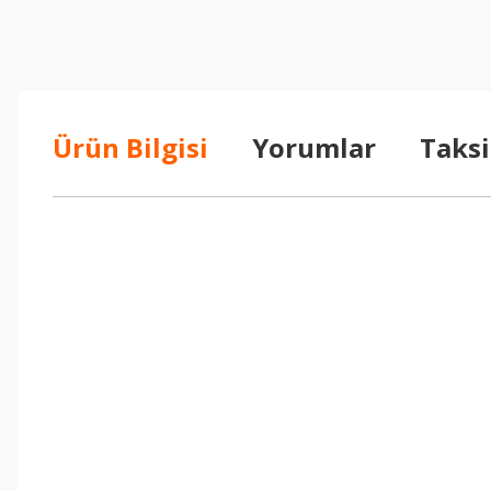
Ürün Bilgisi
Yorumlar
Taksi