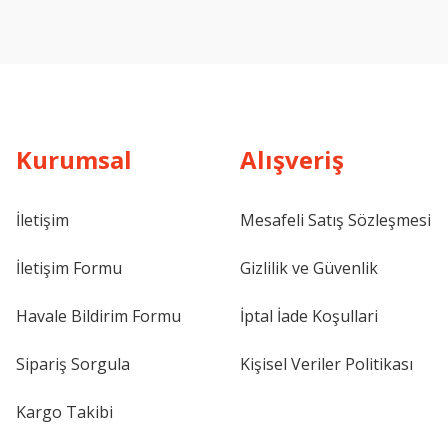
Kurumsal
Alışveriş
İletişim
Mesafeli Satış Sözleşmesi
İletişim Formu
Gizlilik ve Güvenlik
Havale Bildirim Formu
İptal İade Koşullari
Sipariş Sorgula
Kişisel Veriler Politikası
Kargo Takibi