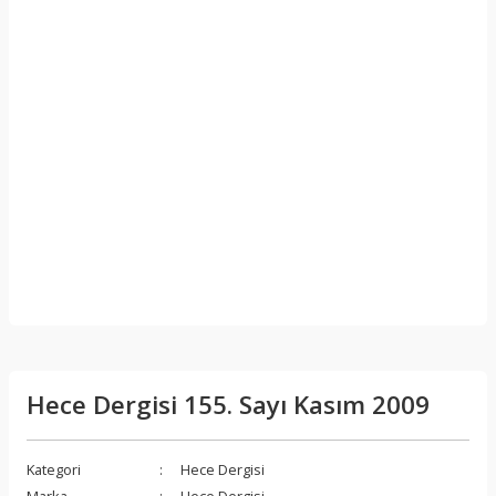
Hece Dergisi 155. Sayı Kasım 2009
Kategori
Hece Dergisi