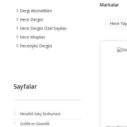
Markalar
Dergi Abonelikleri
Hece Dergisi
Hece Yay
Hece Dergisi Özel Sayıları
Hece Kitapları
Heceöykü Dergisi
Sayfalar
Mesafeli Satış Sözleşmesi
Gizlilik ve Güvenlik