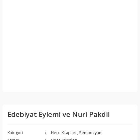
Edebiyat Eylemi ve Nuri Pakdil
Kategori
Hece Kitapları
,
Sempozyum