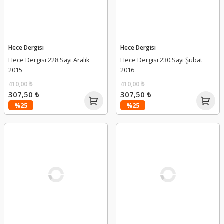
Hece Dergisi
Hece Dergisi
Hece Dergisi 228.Sayı Aralık
Hece Dergisi 230.Sayı Şubat
2015
2016
410,00 ₺
410,00 ₺
307,50 ₺
307,50 ₺
%25
%25