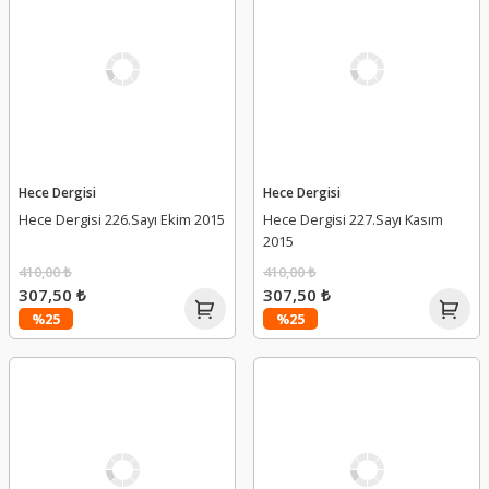
Hece Dergisi
Hece Dergisi
Hece Dergisi 226.Sayı Ekim 2015
Hece Dergisi 227.Sayı Kasım
2015
410,00 ₺
410,00 ₺
307,50 ₺
307,50 ₺
%25
%25