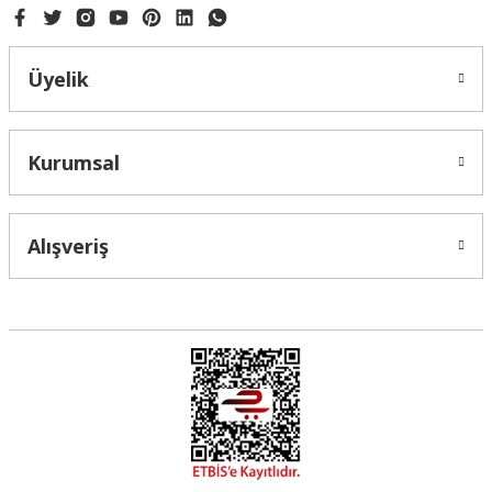
Üyelik
Kurumsal
Alışveriş