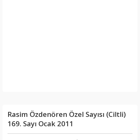
Rasim Özdenören Özel Sayısı (Ciltli)
169. Sayı Ocak 2011