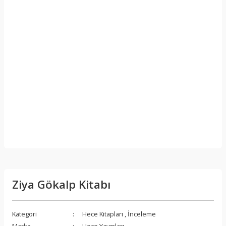
Ziya Gökalp Kitabı
Kategori
Hece Kitapları
,
İnceleme