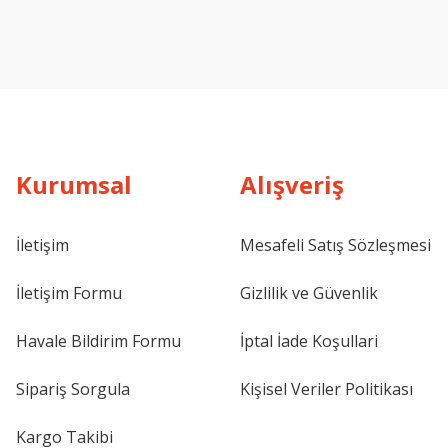
Kurumsal
Alışveriş
İletişim
Mesafeli Satış Sözleşmesi
İletişim Formu
Gizlilik ve Güvenlik
Havale Bildirim Formu
İptal İade Koşullari
Sipariş Sorgula
Kişisel Veriler Politikası
Kargo Takibi