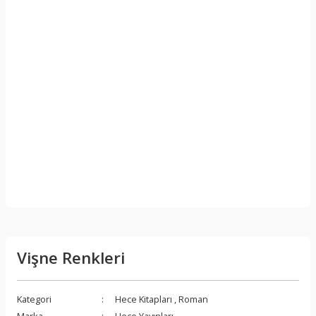
Vişne Renkleri
Kategori
Hece Kitapları
,
Roman