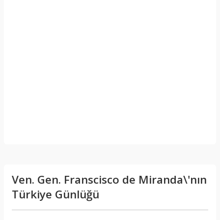
Ven. Gen. Franscisco de Miranda\'nın
Türkiye Günlüğü