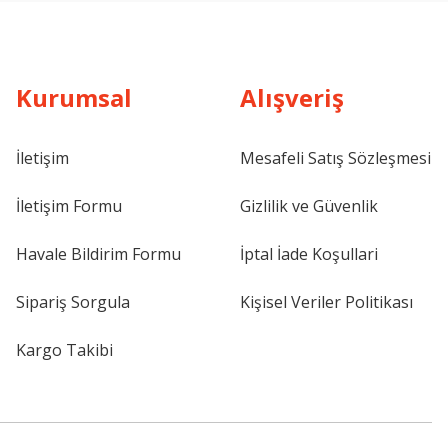
Kurumsal
Alışveriş
İletişim
Mesafeli Satış Sözleşmesi
İletişim Formu
Gizlilik ve Güvenlik
Havale Bildirim Formu
İptal İade Koşullari
Sipariş Sorgula
Kişisel Veriler Politikası
Kargo Takibi