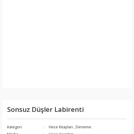
Sonsuz Düşler Labirenti
Kategori
Hece Kitapları
,
Deneme