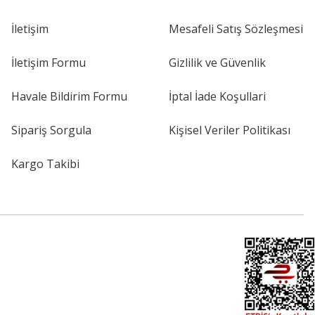
İletişim
Mesafeli Satış Sözleşmesi
İletişim Formu
Gizlilik ve Güvenlik
Havale Bildirim Formu
İptal İade Koşullari
Sipariş Sorgula
Kişisel Veriler Politikası
Kargo Takibi