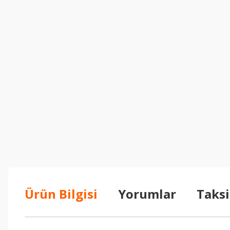
Ürün Bilgisi
Yorumlar
Taksi