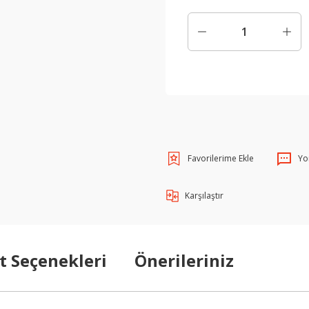
Yo
Karşılaştır
t Seçenekleri
Önerileriniz