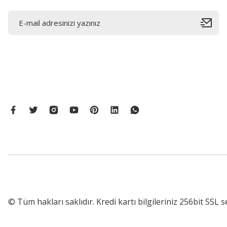
© Tüm hakları saklıdır. Kredi kartı bilgileriniz 256bit SSL s