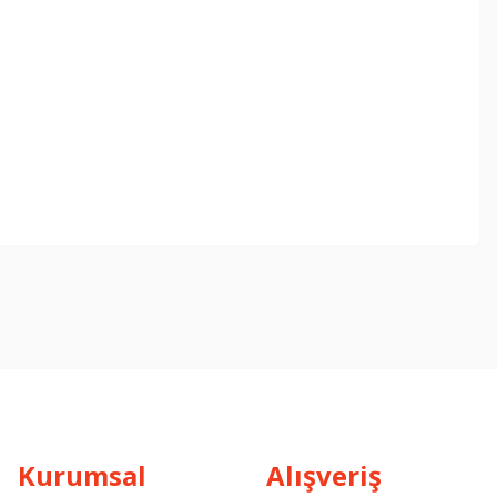
ebilirsiniz.
Kurumsal
Alışveriş