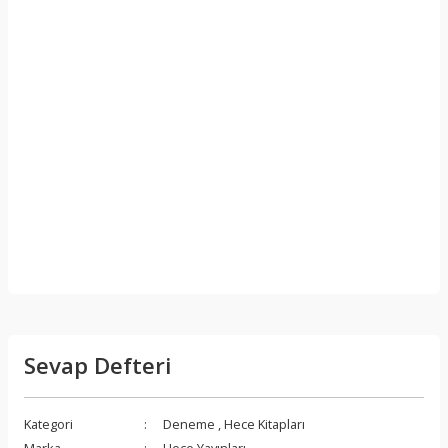
Sevap Defteri
Kategori
Deneme
,
Hece Kitapları