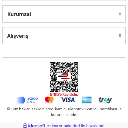
Kurumsal
Alışveriş
© Tüm hakları saklıdır. Kredi kartı bilgileriniz 256bit SSL sertifikası ile
korunmaktadır.
ideasoft
ile
e-