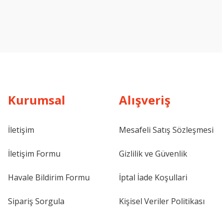
Kurumsal
Alışveriş
İletişim
Mesafeli Satış Sözleşmesi
İletişim Formu
Gizlilik ve Güvenlik
Havale Bildirim Formu
İptal İade Koşullari
Sipariş Sorgula
Kişisel Veriler Politikası