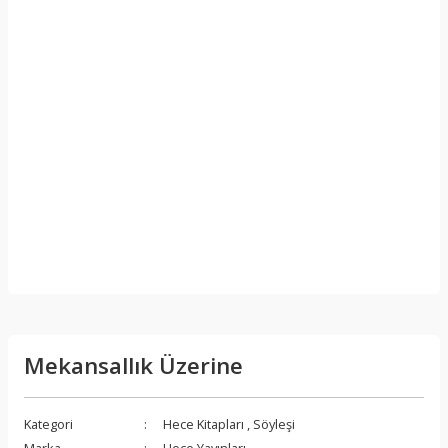
Mekansallık Üzerine
Kategori
Hece Kitapları
,
Söyleşi