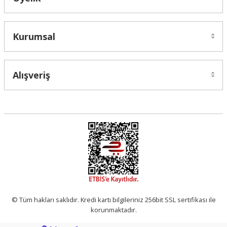
Gönder
Kurumsal
Alışveriş
© Tüm hakları saklıdır. Kredi kartı bilgileriniz 256bit SSL sertifikası ile
korunmaktadır.