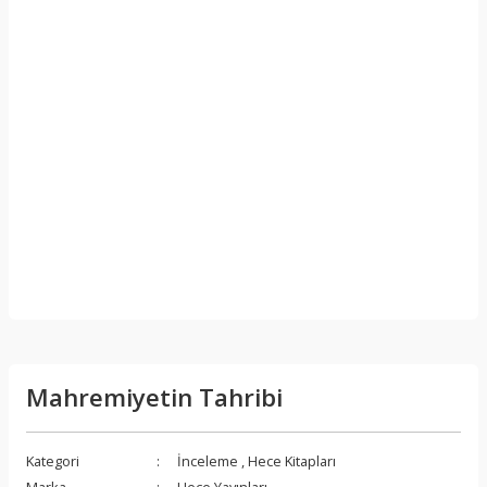
Mahremiyetin Tahribi
Kategori
İnceleme
,
Hece Kitapları