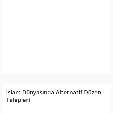
İslam Dünyasında Alternatif Düzen
Talepleri