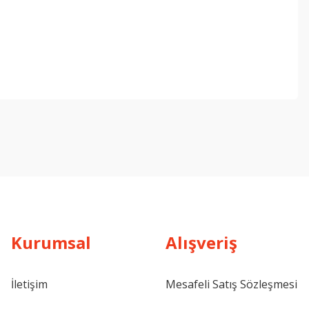
ebilirsiniz.
Kurumsal
Alışveriş
İletişim
Mesafeli Satış Sözleşmesi