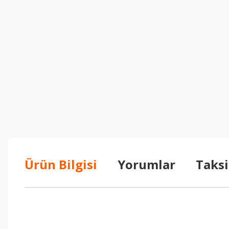
Ürün Bilgisi
Yorumlar
Taksi