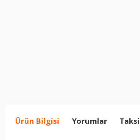
Ürün Bilgisi
Yorumlar
Taksi