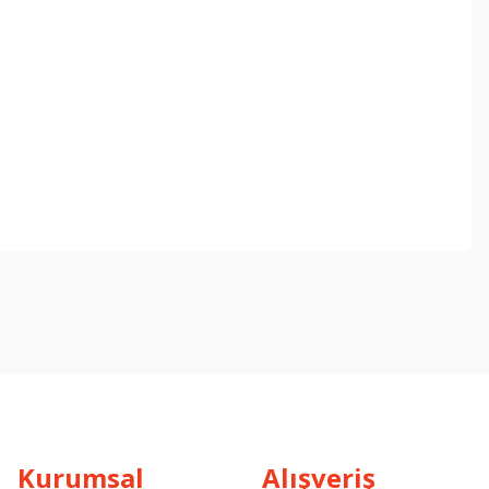
ebilirsiniz.
Kurumsal
Alışveriş