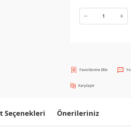
Yo
Karşılaştır
t Seçenekleri
Önerileriniz