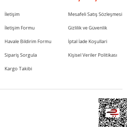
İletişim
Mesafeli Satış Sözleşmesi
İletişim Formu
Gizlilik ve Güvenlik
Havale Bildirim Formu
İptal İade Koşullari
Sipariş Sorgula
Kişisel Veriler Politikası
Kargo Takibi