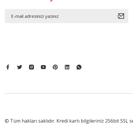
© Tüm hakları saklıdır. Kredi kartı bilgileriniz 256bit SSL s