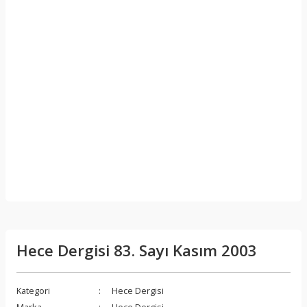
Hece Dergisi 83. Sayı Kasım 2003
Kategori
Hece Dergisi