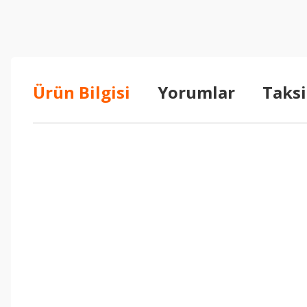
Ürün Bilgisi
Yorumlar
Taksi