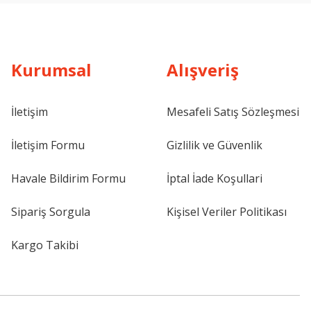
Kurumsal
Alışveriş
İletişim
Mesafeli Satış Sözleşmesi
İletişim Formu
Gizlilik ve Güvenlik
Havale Bildirim Formu
İptal İade Koşullari
Sipariş Sorgula
Kişisel Veriler Politikası
Kargo Takibi