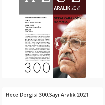
Hece Dergisi 300.Sayı Aralık 2021