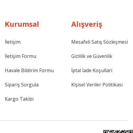
Kurumsal
Alışveriş
İletişim
Mesafeli Satış Sözleşmesi
İletişim Formu
Gizlilik ve Güvenlik
Havale Bildirim Formu
İptal İade Koşullari
Sipariş Sorgula
Kişisel Veriler Politikası
Kargo Takibi