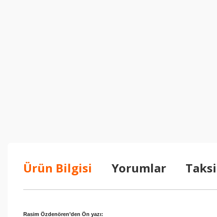
Ürün Bilgisi
Yorumlar
Taksi
Rasim Özdenören’den Ön yazı: