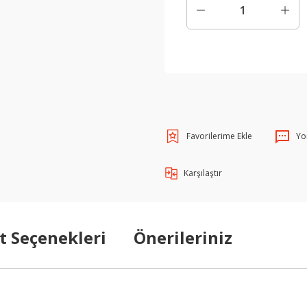
Yo
Karşılaştır
t Seçenekleri
Önerileriniz