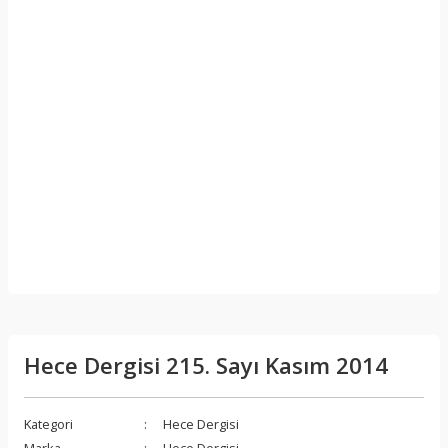
Hece Dergisi 215. Sayı Kasım 2014
Kategori
Hece Dergisi