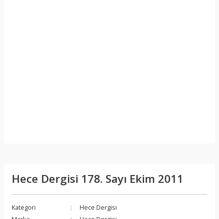
Hece Dergisi 178. Sayı Ekim 2011
Kategori
Hece Dergisi