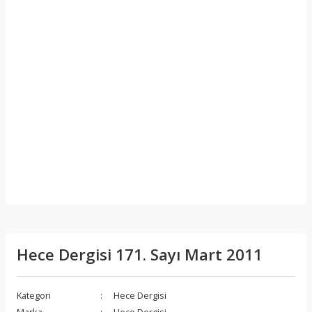
Hece Dergisi 171. Sayı Mart 2011
Kategori
Hece Dergisi