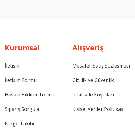
Kurumsal
Alışveriş
İletişim
Mesafeli Satış Sözleşmesi
İletişim Formu
Gizlilik ve Güvenlik
Havale Bildirim Formu
İptal İade Koşullari
Sipariş Sorgula
Kişisel Veriler Politikası
Kargo Takibi