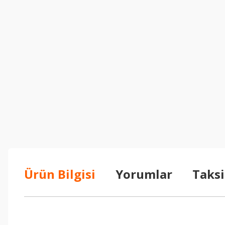
Ürün Bilgisi
Yorumlar
Taksi