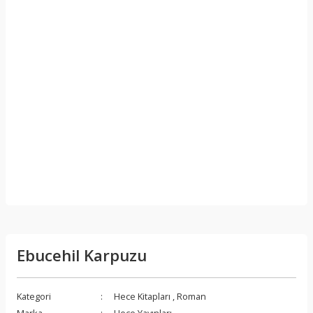
Ebucehil Karpuzu
Kategori
Hece Kitapları
,
Roman