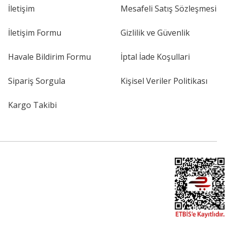
İletişim
Mesafeli Satış Sözleşmesi
İletişim Formu
Gizlilik ve Güvenlik
Havale Bildirim Formu
İptal İade Koşullari
Sipariş Sorgula
Kişisel Veriler Politikası
Kargo Takibi