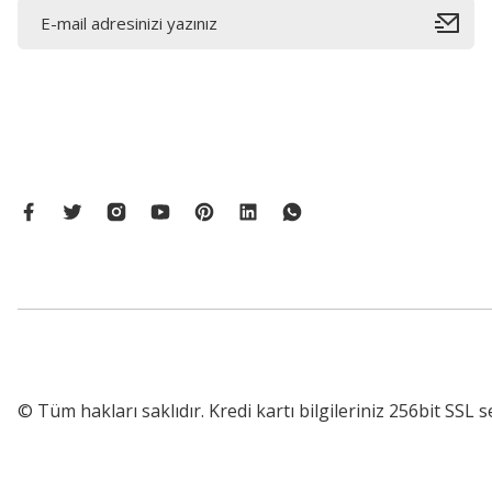
© Tüm hakları saklıdır. Kredi kartı bilgileriniz 256bit SSL s