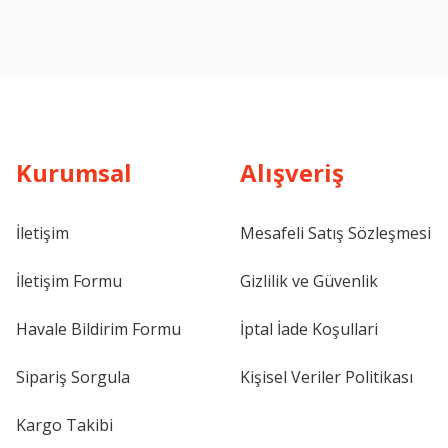
Kurumsal
Alışveriş
İletişim
Mesafeli Satış Sözleşmesi
İletişim Formu
Gizlilik ve Güvenlik
Havale Bildirim Formu
İptal İade Koşullari
Sipariş Sorgula
Kişisel Veriler Politikası
Kargo Takibi