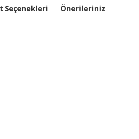
t Seçenekleri
Önerileriniz