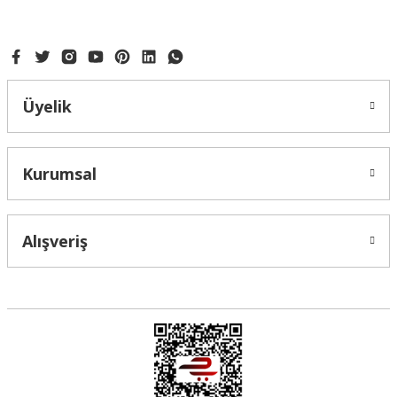
Üyelik
Kurumsal
Alışveriş