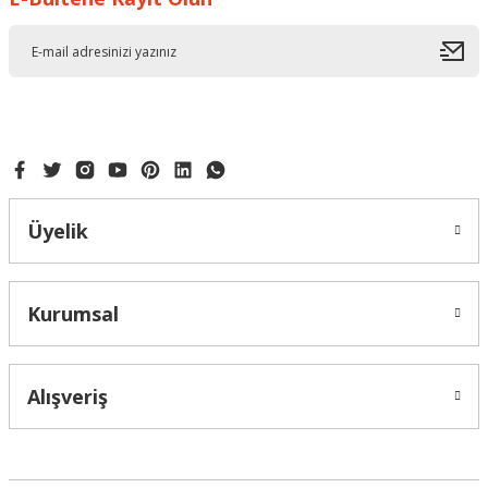
Üyelik
Kurumsal
Alışveriş