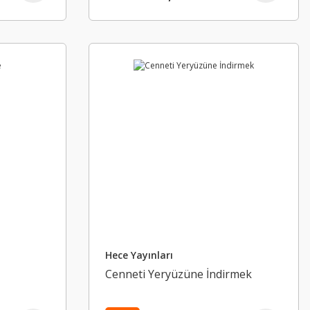
Hece Yayınları
Cenneti Yeryüzüne İndirmek