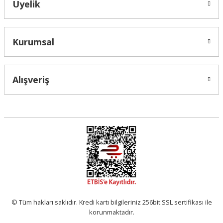
Üyelik
Kurumsal
Alışveriş
© Tüm hakları saklıdır. Kredi kartı bilgileriniz 256bit SSL sertifikası ile
korunmaktadır.