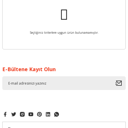
Seçtiğiniz kriterlere uygun ürün bulunamamıştır.
E-Bültene Kayıt Olun