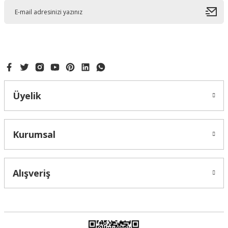
Üyelik
Kurumsal
Alışveriş